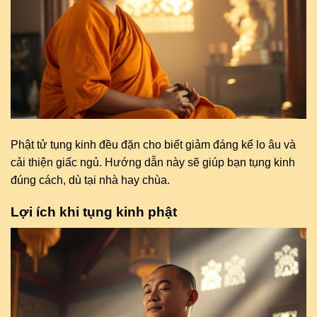
Phật tử tụng kinh đều đặn cho biết giảm đáng kể lo âu và
cải thiện giấc ngủ. Hướng dẫn này sẽ giúp bạn tụng kinh
đúng cách, dù tại nhà hay chùa.
Lợi ích khi tụng kinh phật