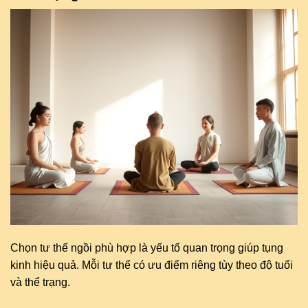
Chọn tư thế ngồi phù hợp là yếu tố quan trọng giúp tụng
kinh hiệu quả. Mỗi tư thế có ưu điểm riêng tùy theo độ tuổi
và thể trạng.