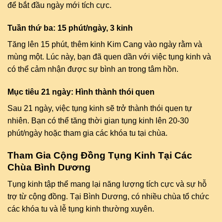
để bắt đầu ngày mới tích cực.
Tuần thứ ba: 15 phút/ngày, 3 kinh
Tăng lên 15 phút, thêm kinh Kim Cang vào ngày rằm và
mùng một. Lúc này, bạn đã quen dần với việc tụng kinh và
có thể cảm nhận được sự bình an trong tâm hồn.
Mục tiêu 21 ngày: Hình thành thói quen
Sau 21 ngày, việc tụng kinh sẽ trở thành thói quen tự
nhiên. Bạn có thể tăng thời gian tụng kinh lên 20-30
phút/ngày hoặc tham gia các khóa tu tại chùa.
Tham Gia Cộng Đồng Tụng Kinh Tại Các
Chùa Bình Dương
Tụng kinh tập thể mang lại năng lượng tích cực và sự hỗ
trợ từ cộng đồng. Tại Bình Dương, có nhiều chùa tổ chức
các khóa tu và lễ tụng kinh thường xuyên.