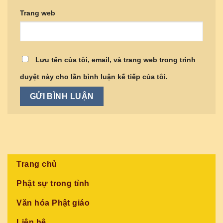
Trang web
Lưu tên của tôi, email, và trang web trong trình
duyệt này cho lần bình luận kế tiếp của tôi.
Trang chủ
Phật sự trong tỉnh
Văn hóa Phật giáo
Liên hệ