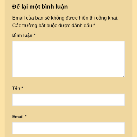
Để lại một bình luận
Email của bạn sẽ không được hiển thị công khai.
Các trường bắt buộc được đánh dấu
*
Bình luận
*
Tên
*
Email
*