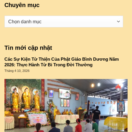
Chuyên mục
Danh
mục
Tin mới cập nhật
Các Sự Kiện Từ Thiện Của Phật Giáo Bình Dương Năm
2026: Thực Hành Từ Bi Trong Đời Thường
Tháng 4 10, 2026