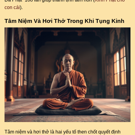
con cái
).
Tâm Niệm Và Hơi Thở Trong Khi Tụng Kinh
Tâm niệm và hơi thở là hai yếu tố then chốt quyết định