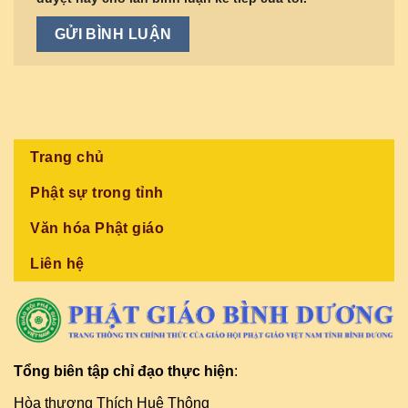
Trang chủ
Phật sự trong tỉnh
Văn hóa Phật giáo
Liên hệ
Tổng biên tập chỉ đạo thực hiện
:
Hòa thượng Thích Huệ Thông