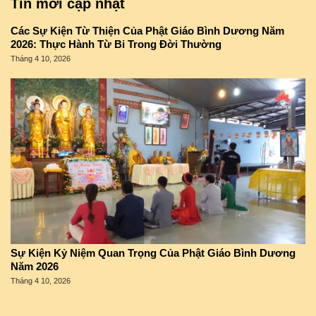
Tin mới cập nhật
Các Sự Kiện Từ Thiện Của Phật Giáo Bình Dương Năm
2026: Thực Hành Từ Bi Trong Đời Thường
Tháng 4 10, 2026
Sự Kiện Kỷ Niệm Quan Trọng Của Phật Giáo Bình Dương
Năm 2026
Tháng 4 10, 2026