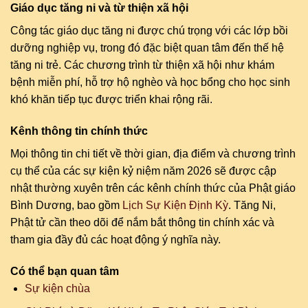
Giáo dục tăng ni và từ thiện xã hội
Công tác giáo dục tăng ni được chú trọng với các lớp bồi
dưỡng nghiệp vụ, trong đó đặc biệt quan tâm đến thế hệ
tăng ni trẻ. Các chương trình từ thiện xã hội như khám
bệnh miễn phí, hỗ trợ hộ nghèo và học bổng cho học sinh
khó khăn tiếp tục được triển khai rộng rãi.
Kênh thông tin chính thức
Mọi thông tin chi tiết về thời gian, địa điểm và chương trình
cụ thể của các sự kiện kỷ niệm năm 2026 sẽ được cập
nhật thường xuyên trên các kênh chính thức của Phật giáo
Bình Dương, bao gồm
Lịch Sự Kiện Định Kỳ
. Tăng Ni,
Phật tử cần theo dõi để nắm bắt thông tin chính xác và
tham gia đầy đủ các hoạt động ý nghĩa này.
Có thể bạn quan tâm
Sự kiện chùa