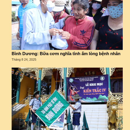
Bình Dương: Bữa cơm nghĩa tình ấm lòng bệnh nhân
Tháng 8 24, 2025