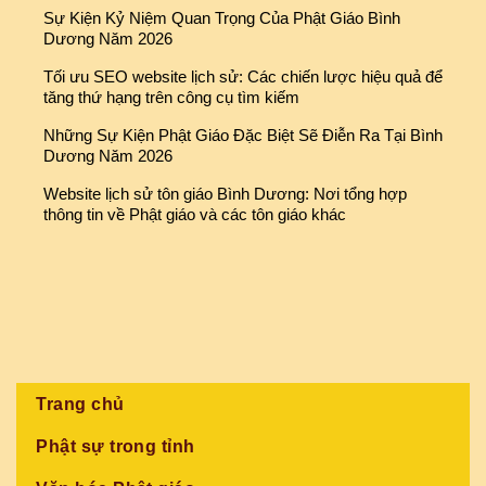
Sự Kiện Kỷ Niệm Quan Trọng Của Phật Giáo Bình
Dương Năm 2026
Tối ưu SEO website lịch sử: Các chiến lược hiệu quả để
tăng thứ hạng trên công cụ tìm kiếm
Những Sự Kiện Phật Giáo Đặc Biệt Sẽ Điễn Ra Tại Bình
Dương Năm 2026
Website lịch sử tôn giáo Bình Dương: Nơi tổng hợp
thông tin về Phật giáo và các tôn giáo khác
Trang chủ
Phật sự trong tỉnh