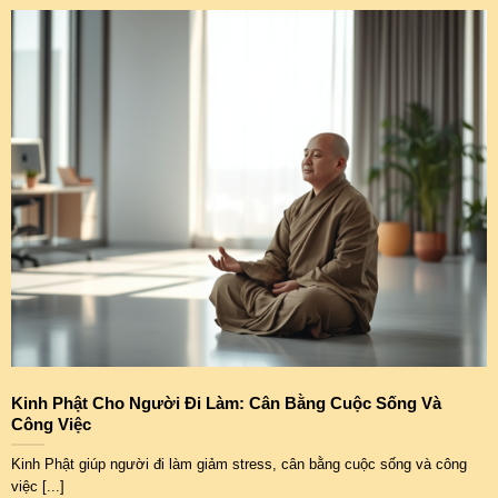
Kinh Phật Cho Người Đi Làm: Cân Bằng Cuộc Sống Và
Công Việc
Kinh Phật giúp người đi làm giảm stress, cân bằng cuộc sống và công
việc [...]