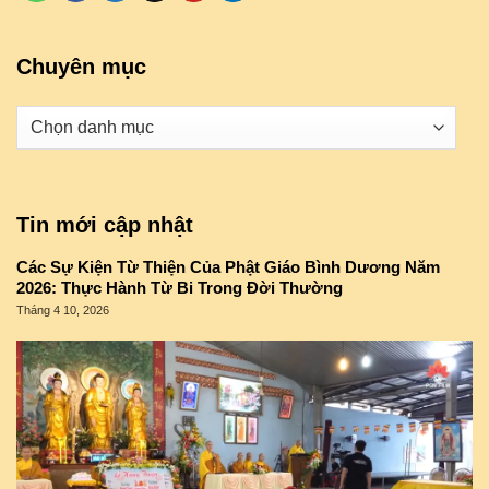
Chuyên mục
Danh
mục
Tin mới cập nhật
Các Sự Kiện Từ Thiện Của Phật Giáo Bình Dương Năm
2026: Thực Hành Từ Bi Trong Đời Thường
Tháng 4 10, 2026