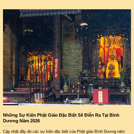
Những Sự Kiện Phật Giáo Đặc Biệt Sẽ Điễn Ra Tại Bình
Dương Năm 2026
Cập nhật đầy đủ các sự kiện đặc biệt của Phật giáo Bình Dương năm