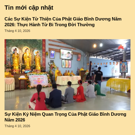
Tin mới cập nhật
Các Sự Kiện Từ Thiện Của Phật Giáo Bình Dương Năm
2026: Thực Hành Từ Bi Trong Đời Thường
Tháng 4 10, 2026
Sự Kiện Kỷ Niệm Quan Trọng Của Phật Giáo Bình Dương
Năm 2026
Tháng 4 10, 2026