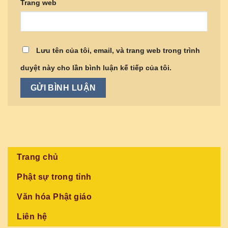
Trang web
Lưu tên của tôi, email, và trang web trong trình
duyệt này cho lần bình luận kế tiếp của tôi.
Trang chủ
Phật sự trong tỉnh
Văn hóa Phật giáo
Liên hệ