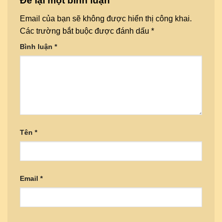
Để lại một bình luận
Email của bạn sẽ không được hiển thị công khai.
Các trường bắt buộc được đánh dấu
*
Bình luận
*
Tên
*
Email
*