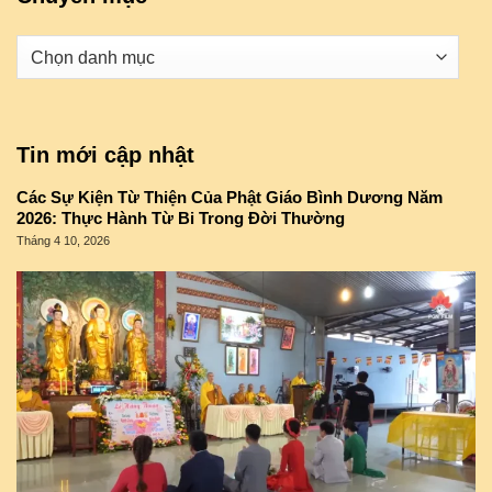
Danh
mục
Tin mới cập nhật
Các Sự Kiện Từ Thiện Của Phật Giáo Bình Dương Năm
2026: Thực Hành Từ Bi Trong Đời Thường
Tháng 4 10, 2026