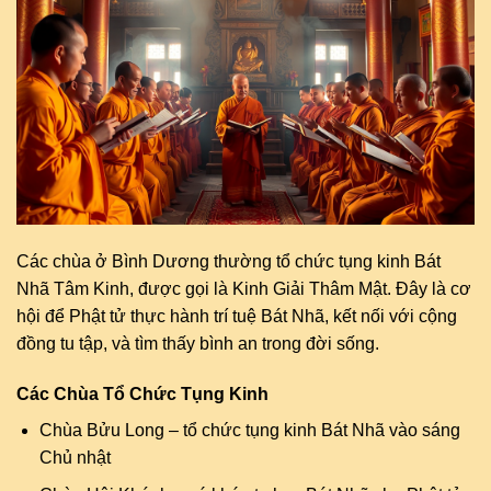
Các chùa ở Bình Dương thường tổ chức tụng kinh Bát
Nhã Tâm Kinh, được gọi là Kinh Giải Thâm Mật. Đây là cơ
hội để Phật tử thực hành trí tuệ Bát Nhã, kết nối với cộng
đồng tu tập, và tìm thấy bình an trong đời sống.
Các Chùa Tổ Chức Tụng Kinh
Chùa Bửu Long – tổ chức tụng kinh Bát Nhã vào sáng
Chủ nhật