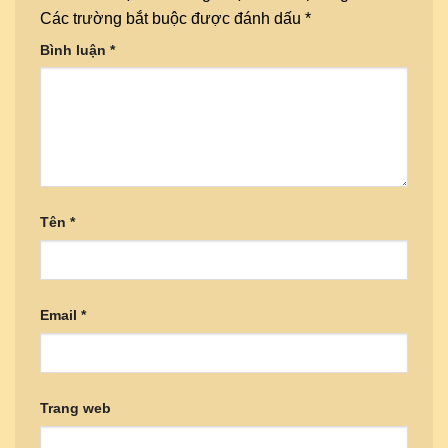
Các trường bắt buộc được đánh dấu
*
Bình luận
*
Tên
*
Email
*
Trang web