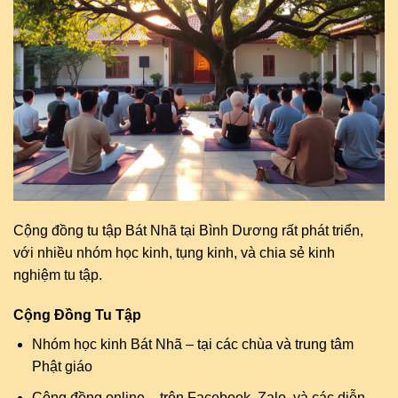
Cộng đồng tu tập Bát Nhã tại Bình Dương rất phát triển,
với nhiều nhóm học kinh, tụng kinh, và chia sẻ kinh
nghiệm tu tập.
Cộng Đồng Tu Tập
Nhóm học kinh Bát Nhã – tại các chùa và trung tâm
Phật giáo
Cộng đồng online – trên Facebook, Zalo, và các diễn