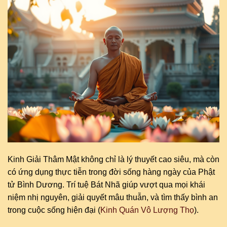
Kinh Giải Thâm Mật không chỉ là lý thuyết cao siêu, mà còn
có ứng dụng thực tiễn trong đời sống hàng ngày của Phật
tử Bình Dương. Trí tuệ Bát Nhã giúp vượt qua mọi khái
niệm nhị nguyên, giải quyết mâu thuẫn, và tìm thấy bình an
trong cuộc sống hiện đại (
Kinh Quán Vô Lượng Thọ
).