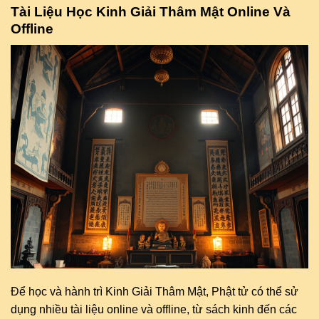
Tài Liệu Học Kinh Giải Thâm Mật Online Và
Offline
Để học và hành trì Kinh Giải Thâm Mật, Phật tử có thể sử
dụng nhiều tài liệu online và offline, từ sách kinh đến các