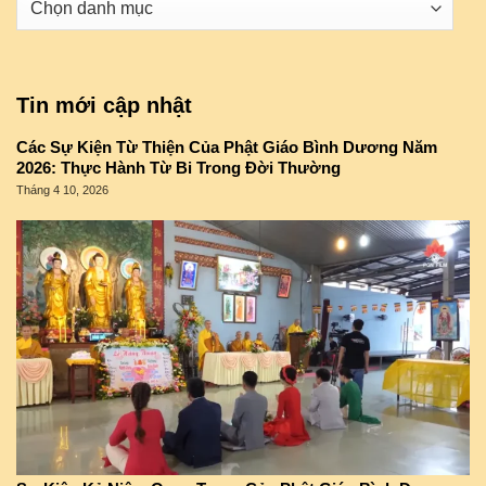
mục
Tin mới cập nhật
Các Sự Kiện Từ Thiện Của Phật Giáo Bình Dương Năm
2026: Thực Hành Từ Bi Trong Đời Thường
Tháng 4 10, 2026