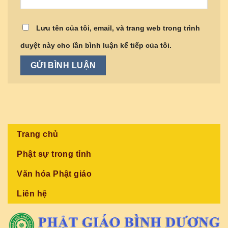
Lưu tên của tôi, email, và trang web trong trình
duyệt này cho lần bình luận kế tiếp của tôi.
Trang chủ
Phật sự trong tỉnh
Văn hóa Phật giáo
Liên hệ