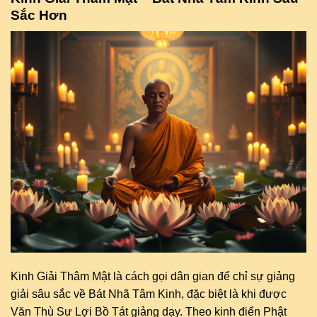
Sắc Hơn
Kinh Giải Thâm Mật là cách gọi dân gian để chỉ sự giảng
giải sâu sắc về Bát Nhã Tâm Kinh, đặc biệt là khi được
Văn Thù Sư Lợi Bồ Tát giảng dạy. Theo kinh điển Phật