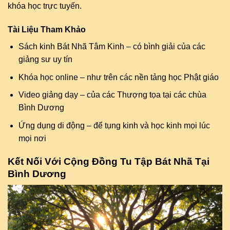
khóa học trực tuyến.
Tài Liệu Tham Khảo
Sách kinh Bát Nhã Tâm Kinh – có bình giải của các
giảng sư uy tín
Khóa học online – như trên các nền tảng học Phật giáo
Video giảng dạy – của các Thượng tọa tại các chùa
Bình Dương
Ứng dụng di động – để tụng kinh và học kinh mọi lúc
mọi nơi
Kết Nối Với Cộng Đồng Tu Tập Bát Nhã Tại
Bình Dương