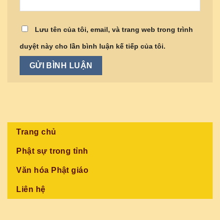
Lưu tên của tôi, email, và trang web trong trình
duyệt này cho lần bình luận kế tiếp của tôi.
Trang chủ
Phật sự trong tỉnh
Văn hóa Phật giáo
Liên hệ