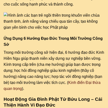
cho cuộc sống hạnh phúc và thành công.
Ứng Dụng 6 Hướng Đạo Đức Trong Môi Trường Công
Sở
Trong môi trường công sở hiện đại, 6 hướng đạo đức Kinh
Hiền Ngu giúp thanh niên xây dựng sự nghiệp bền vững.
Kính trọng cấp trên (cha mẹ hướng) giúp bạn được trọng
dụng; học hỏi đồng nghiệp giàu kinh nghiệm (thầy cô
hướng) nâng cao năng lực; hợp tác với đồng nghiệp (bạn
bè) tạo môi trường làm việc tích cực. (
Kinh điển Đại thừa
quan trọng
).
Hoạt Động Gia Đình Phật Tử Bửu Long – Cải
Thiện Hành Vi Đạo Đức