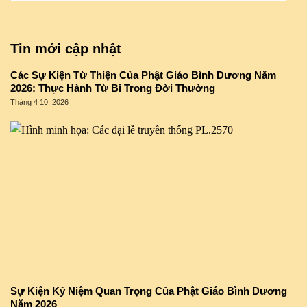
Tin mới cập nhật
Các Sự Kiện Từ Thiện Của Phật Giáo Bình Dương Năm
2026: Thực Hành Từ Bi Trong Đời Thường
Tháng 4 10, 2026
Sự Kiện Kỷ Niệm Quan Trọng Của Phật Giáo Bình Dương
Năm 2026