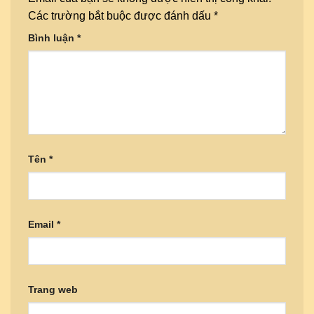
Các trường bắt buộc được đánh dấu
*
Bình luận
*
Tên
*
Email
*
Trang web