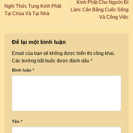
Kinh Phật Cho Người Đi
Nghi Thức Tụng Kinh Phật
Làm: Cân Bằng Cuộc Sống
Tại Chùa Và Tại Nhà
Và Công Việc
Để lại một bình luận
Email của bạn sẽ không được hiển thị công khai.
Các trường bắt buộc được đánh dấu
*
Bình luận
*
Tên
*