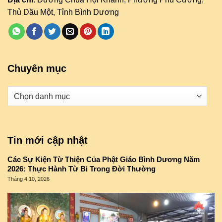
Thủ Dầu Một, Tỉnh Bình Dương
Chuyên mục
Danh
mục
Tin mới cập nhật
Các Sự Kiện Từ Thiện Của Phật Giáo Bình Dương Năm
2026: Thực Hành Từ Bi Trong Đời Thường
Tháng 4 10, 2026