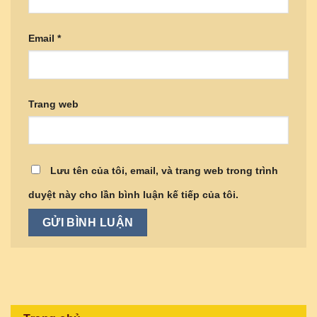
Email
*
Trang web
Lưu tên của tôi, email, và trang web trong trình
duyệt này cho lần bình luận kế tiếp của tôi.