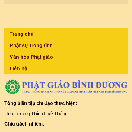
Trang chủ
Phật sự trong tỉnh
Văn hóa Phật giáo
Liên hệ
Tổng biên tập chỉ đạo thực hiện
:
Hòa thượng Thích Huệ Thông
Chịu trách nhiệm
: