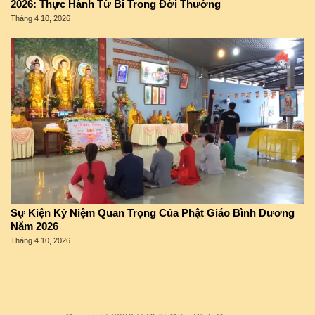
2026: Thực Hành Từ Bi Trong Đời Thường
Tháng 4 10, 2026
Sự Kiện Kỷ Niệm Quan Trọng Của Phật Giáo Bình Dương
Năm 2026
Tháng 4 10, 2026