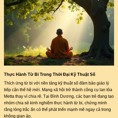
Thực Hành Từ Bi Trong Thời Đại Kỹ Thuật Số
Thích ứng từ bi với nền tảng kỹ thuật số đảm bảo giáo lý
tiếp cận thế hệ mới. Mạng xã hội trở thành công cụ lan tỏa
Metta thay vì chia rẽ. Tại Bình Dương, các bạn trẻ đang tạo
nhóm chia sẻ kinh nghiệm thực hành từ bi, chứng minh
rằng lòng trắc ẩn có thể phát triển mạnh mẽ ngay cả trong
không gian ảo.