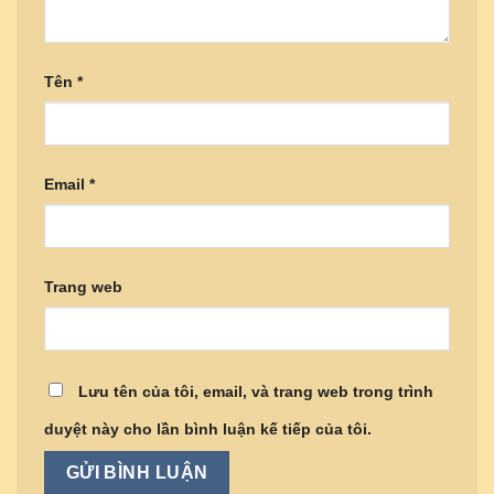
Tên
*
Email
*
Trang web
Lưu tên của tôi, email, và trang web trong trình
duyệt này cho lần bình luận kế tiếp của tôi.