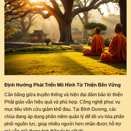
Định Hướng Phát Triển Mô Hình Từ Thiện Bền Vững
Cân bằng giữa truyền thống và hiện đại đảm bảo từ thiện
Phật giáo vẫn hiệu quả và phù hợp. Công nghệ phục vụ
mục tiêu vĩnh cửu giảm khổ đau. Tại Bình Dương, các
chùa đang áp dụng phần mềm quản lý để tối ưu hóa phân
phối nguồn lực, giúp nhiều người hơn nhận được hỗ trợ