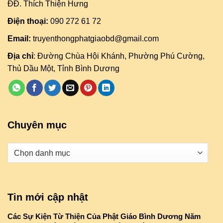
ĐĐ. Thích Thiện Hưng
Điện thoại:
090 272 61 72
Email:
truyenthongphatgiaobd@gmail.com
Địa chỉ
: Đường Chùa Hội Khánh, Phường Phú Cường,
Thủ Dầu Một, Tỉnh Bình Dương
Chuyên mục
Danh
mục
Tin mới cập nhật
Các Sự Kiện Từ Thiện Của Phật Giáo Bình Dương Năm