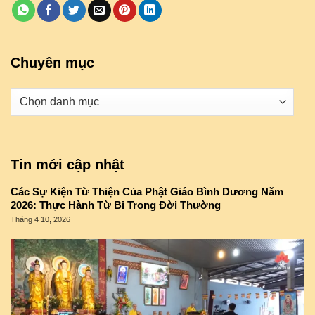
Chuyên mục
Danh
mục
Tin mới cập nhật
Các Sự Kiện Từ Thiện Của Phật Giáo Bình Dương Năm
2026: Thực Hành Từ Bi Trong Đời Thường
Tháng 4 10, 2026