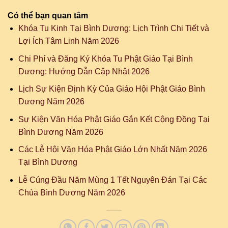
Có thể bạn quan tâm
Khóa Tu Kinh Tại Bình Dương: Lịch Trình Chi Tiết và
Lợi Ích Tâm Linh Năm 2026
Chi Phí và Đăng Ký Khóa Tu Phật Giáo Tại Bình
Dương: Hướng Dẫn Cập Nhật 2026
Lịch Sự Kiện Định Kỳ Của Giáo Hội Phật Giáo Bình
Dương Năm 2026
Sự Kiện Văn Hóa Phật Giáo Gắn Kết Cộng Đồng Tại
Bình Dương Năm 2026
Các Lễ Hội Văn Hóa Phật Giáo Lớn Nhất Năm 2026
Tại Bình Dương
Lễ Cúng Đầu Năm Mùng 1 Tết Nguyên Đán Tại Các
Chùa Bình Dương Năm 2026