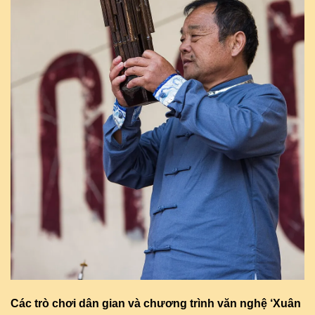
Các trò chơi dân gian và chương trình văn nghệ ‘Xuân