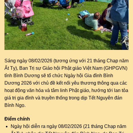
Sáng ngày 08/02/2026 (tương ứng với 21 tháng Chạp năm
Ất Tỵ), Ban Trị sự Giáo hội Phật giáo Việt Nam (GHPGVN)
tỉnh Bình Dương sẽ tổ chức Ngày hội Gia đình Bình
Dương 2026 với chủ đề kết nối yêu thương thông qua các
hoạt động văn hóa và tâm linh Phật giáo, hướng tới lan tỏa
giá trị gia đình và truyền thống trong dịp Tết Nguyên đán
Bính Ngọ.
Điểm chính
Ngày hội diễn ra ngày 08/02/2026 (21 tháng Chạp năm