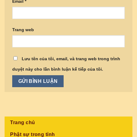
Email
*
Trang web
Lưu tên của tôi, email, và trang web trong trình
duyệt này cho lần bình luận kế tiếp của tôi.
Trang chủ
Phật sự trong tỉnh