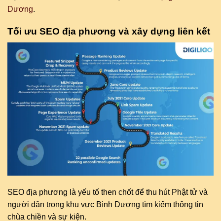
Dương
.
Tối ưu SEO địa phương và xây dựng liên kết
SEO địa phương là yếu tố then chốt để thu hút Phật tử và
người dân trong khu vực Bình Dương tìm kiếm thông tin
chùa chiền và sự kiện.