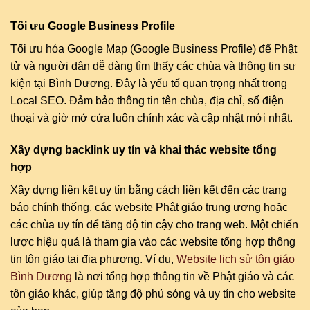
Tối ưu Google Business Profile
Tối ưu hóa Google Map (Google Business Profile) để Phật
tử và người dân dễ dàng tìm thấy các chùa và thông tin sự
kiện tại Bình Dương. Đây là yếu tố quan trọng nhất trong
Local SEO. Đảm bảo thông tin tên chùa, địa chỉ, số điện
thoại và giờ mở cửa luôn chính xác và cập nhật mới nhất.
Xây dựng backlink uy tín và khai thác website tổng
hợp
Xây dựng liên kết uy tín bằng cách liên kết đến các trang
báo chính thống, các website Phật giáo trung ương hoặc
các chùa uy tín để tăng độ tin cậy cho trang web. Một chiến
lược hiệu quả là tham gia vào các website tổng hợp thông
tin tôn giáo tại địa phương. Ví dụ,
Website lịch sử tôn giáo
Bình Dương
là nơi tổng hợp thông tin về Phật giáo và các
tôn giáo khác, giúp tăng độ phủ sóng và uy tín cho website