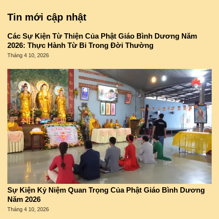
Tin mới cập nhật
Các Sự Kiện Từ Thiện Của Phật Giáo Bình Dương Năm
2026: Thực Hành Từ Bi Trong Đời Thường
Tháng 4 10, 2026
Sự Kiện Kỷ Niệm Quan Trọng Của Phật Giáo Bình Dương
Năm 2026
Tháng 4 10, 2026