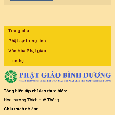
Trang chủ
Phật sự trong tỉnh
Văn hóa Phật giáo
Liên hệ
Tổng biên tập chỉ đạo thực hiện
:
Hòa thượng Thích Huệ Thông
Chịu trách nhiệm
: