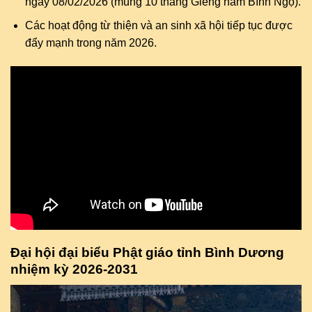
ngày 08/02/2026 (mùng 10 tháng Giêng năm Bính Ngọ).
Các hoạt động từ thiện và an sinh xã hội tiếp tục được
đẩy mạnh trong năm 2026.
Đại hội đại biểu Phật giáo tỉnh Bình Dương
nhiệm kỳ 2026-2031