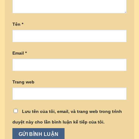
Tên
*
Email
*
Trang web
Lưu tên của tôi, email, và trang web trong trình
duyệt này cho lần bình luận kế tiếp của tôi.