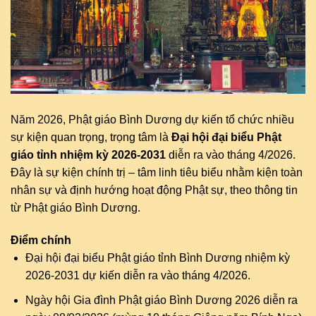
Năm 2026, Phật giáo Bình Dương dự kiến tổ chức nhiều
sự kiện quan trọng, trọng tâm là
Đại hội đại biểu Phật
giáo tỉnh nhiệm kỳ 2026-2031
diễn ra vào tháng 4/2026.
Đây là sự kiện chính trị – tâm linh tiêu biểu nhằm kiện toàn
nhân sự và định hướng hoạt động Phật sự, theo thông tin
từ Phật giáo Bình Dương.
Điểm chính
Đại hội đại biểu Phật giáo tỉnh Bình Dương nhiệm kỳ
2026-2031 dự kiến diễn ra vào tháng 4/2026.
Ngày hội Gia đình Phật giáo Bình Dương 2026 diễn ra