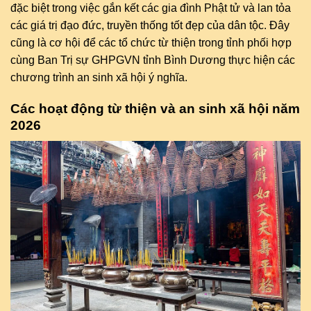
đặc biệt trong việc gắn kết các gia đình Phật tử và lan tỏa
các giá trị đạo đức, truyền thống tốt đẹp của dân tộc. Đây
cũng là cơ hội để các tổ chức từ thiện trong tỉnh phối hợp
cùng Ban Trị sự GHPGVN tỉnh Bình Dương thực hiện các
chương trình an sinh xã hội ý nghĩa.
Các hoạt động từ thiện và an sinh xã hội năm
2026