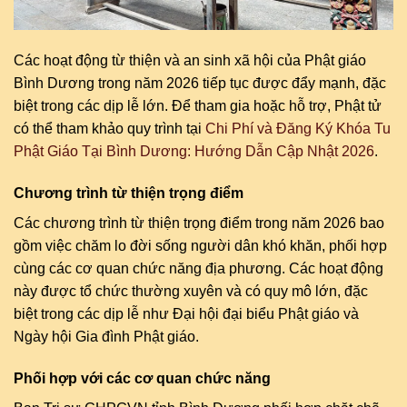
Các hoạt động từ thiện và an sinh xã hội của Phật giáo
Bình Dương trong năm 2026 tiếp tục được đẩy mạnh, đặc
biệt trong các dịp lễ lớn. Để tham gia hoặc hỗ trợ, Phật tử
có thể tham khảo quy trình tại
Chi Phí và Đăng Ký Khóa Tu
Phật Giáo Tại Bình Dương: Hướng Dẫn Cập Nhật 2026
.
Chương trình từ thiện trọng điểm
Các chương trình từ thiện trọng điểm trong năm 2026 bao
gồm việc chăm lo đời sống người dân khó khăn, phối hợp
cùng các cơ quan chức năng địa phương. Các hoạt động
này được tổ chức thường xuyên và có quy mô lớn, đặc
biệt trong các dịp lễ như Đại hội đại biểu Phật giáo và
Ngày hội Gia đình Phật giáo.
Phối hợp với các cơ quan chức năng