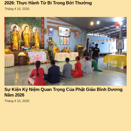
2026: Thực Hành Từ Bi Trong Đời Thường
Tháng 4 10, 2026
Sự Kiện Kỷ Niệm Quan Trọng Của Phật Giáo Bình Dương
Năm 2026
Tháng 4 10, 2026