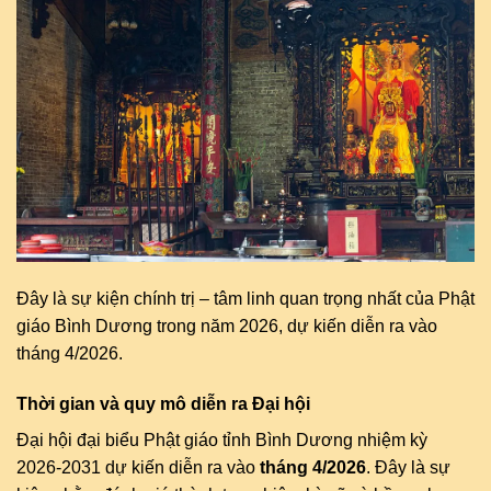
Đây là sự kiện chính trị – tâm linh quan trọng nhất của Phật
giáo Bình Dương trong năm 2026, dự kiến diễn ra vào
tháng 4/2026.
Thời gian và quy mô diễn ra Đại hội
Đại hội đại biểu Phật giáo tỉnh Bình Dương nhiệm kỳ
2026-2031 dự kiến diễn ra vào
tháng 4/2026
. Đây là sự