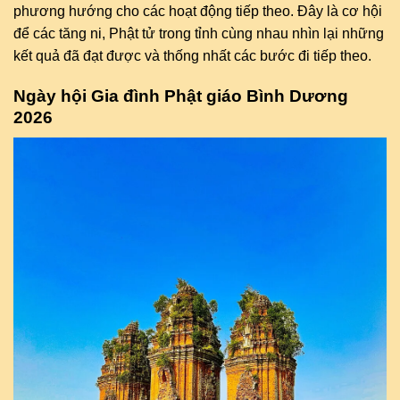
phương hướng cho các hoạt động tiếp theo. Đây là cơ hội
để các tăng ni, Phật tử trong tỉnh cùng nhau nhìn lại những
kết quả đã đạt được và thống nhất các bước đi tiếp theo.
Ngày hội Gia đình Phật giáo Bình Dương
2026