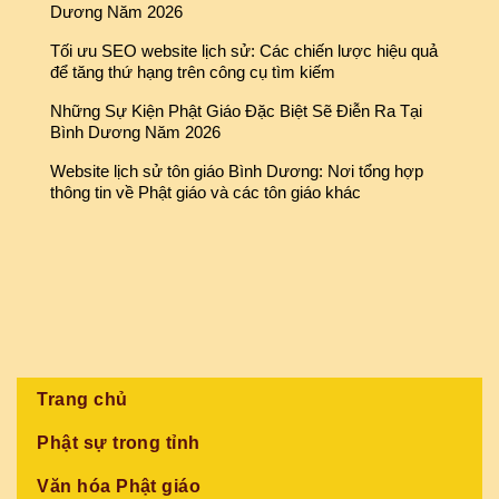
Dương Năm 2026
Tối ưu SEO website lịch sử: Các chiến lược hiệu quả
để tăng thứ hạng trên công cụ tìm kiếm
Những Sự Kiện Phật Giáo Đặc Biệt Sẽ Điễn Ra Tại
Bình Dương Năm 2026
Website lịch sử tôn giáo Bình Dương: Nơi tổng hợp
thông tin về Phật giáo và các tôn giáo khác
Trang chủ
Phật sự trong tỉnh
Văn hóa Phật giáo