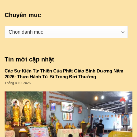
Chuyên mục
Danh
mục
Tin mới cập nhật
Các Sự Kiện Từ Thiện Của Phật Giáo Bình Dương Năm
2026: Thực Hành Từ Bi Trong Đời Thường
Tháng 4 10, 2026