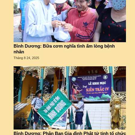
Bình Dương: Bữa cơm nghĩa tình ấm lòng bệnh
nhân
Tháng 8 24, 2025
Bình Dương: Phân Ban Gia đình Phật tử tỉnh tổ chức