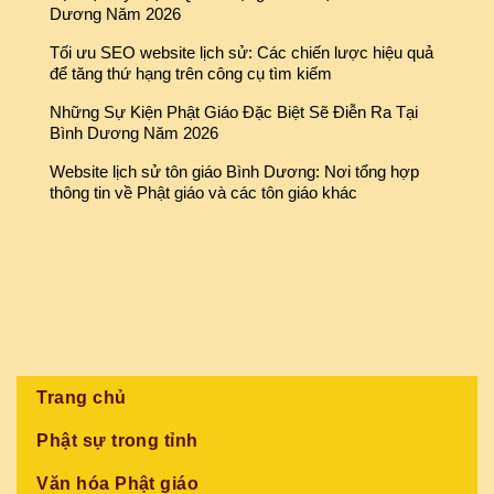
Dương Năm 2026
Tối ưu SEO website lịch sử: Các chiến lược hiệu quả
để tăng thứ hạng trên công cụ tìm kiếm
Những Sự Kiện Phật Giáo Đặc Biệt Sẽ Điễn Ra Tại
Bình Dương Năm 2026
Website lịch sử tôn giáo Bình Dương: Nơi tổng hợp
thông tin về Phật giáo và các tôn giáo khác
Trang chủ
Phật sự trong tỉnh
Văn hóa Phật giáo