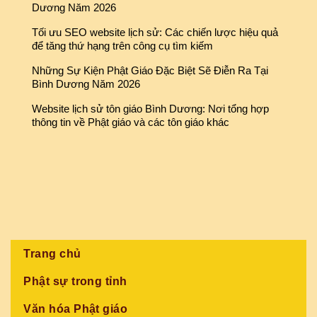
Dương Năm 2026
Tối ưu SEO website lịch sử: Các chiến lược hiệu quả
để tăng thứ hạng trên công cụ tìm kiếm
Những Sự Kiện Phật Giáo Đặc Biệt Sẽ Điễn Ra Tại
Bình Dương Năm 2026
Website lịch sử tôn giáo Bình Dương: Nơi tổng hợp
thông tin về Phật giáo và các tôn giáo khác
Trang chủ
Phật sự trong tỉnh
Văn hóa Phật giáo