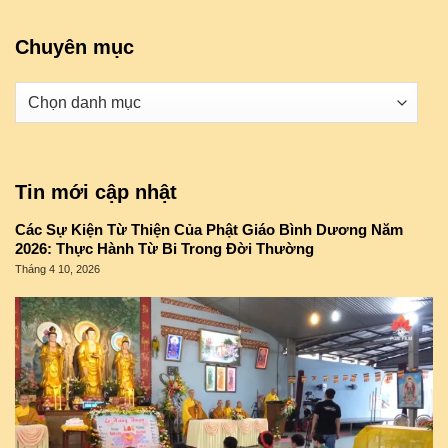
Chuyên mục
Danh
mục
Tin mới cập nhật
Các Sự Kiện Từ Thiện Của Phật Giáo Bình Dương Năm
2026: Thực Hành Từ Bi Trong Đời Thường
Tháng 4 10, 2026