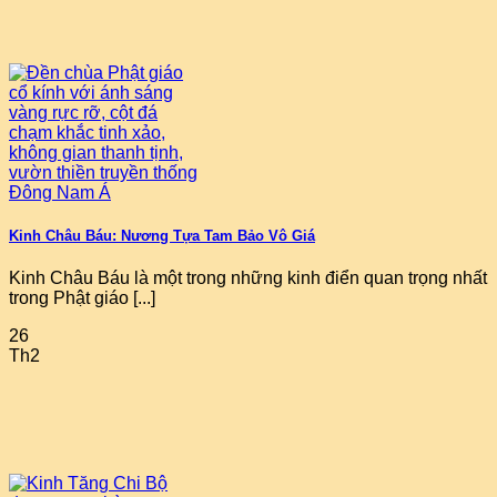
Kinh Châu Báu: Nương Tựa Tam Bảo Vô Giá
Kinh Châu Báu là một trong những kinh điển quan trọng nhất
trong Phật giáo [...]
26
Th2