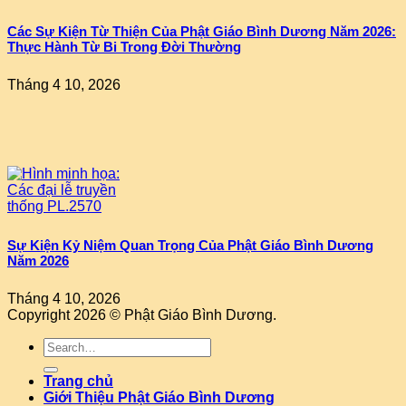
Các Sự Kiện Từ Thiện Của Phật Giáo Bình Dương Năm 2026:
Thực Hành Từ Bi Trong Đời Thường
Tháng 4 10, 2026
Sự Kiện Kỷ Niệm Quan Trọng Của Phật Giáo Bình Dương
Năm 2026
Tháng 4 10, 2026
Copyright 2026 © Phật Giáo Bình Dương.
Trang chủ
Giới Thiệu Phật Giáo Bình Dương