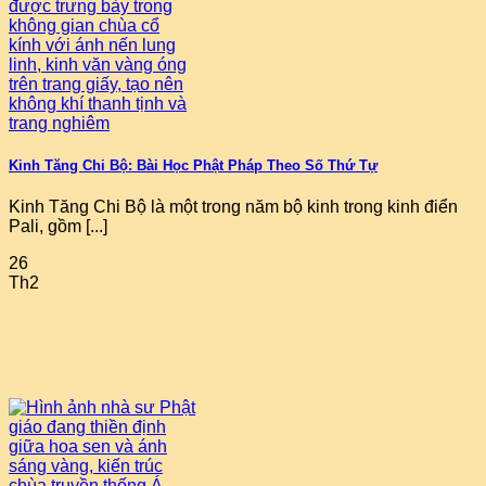
Kinh Tăng Chi Bộ: Bài Học Phật Pháp Theo Số Thứ Tự
Kinh Tăng Chi Bộ là một trong năm bộ kinh trong kinh điển
Pali, gồm [...]
26
Th2