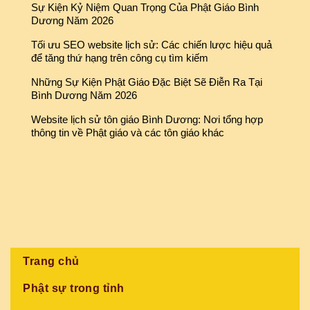
Sự Kiện Kỷ Niệm Quan Trọng Của Phật Giáo Bình
Dương Năm 2026
Tối ưu SEO website lịch sử: Các chiến lược hiệu quả
để tăng thứ hạng trên công cụ tìm kiếm
Những Sự Kiện Phật Giáo Đặc Biệt Sẽ Điễn Ra Tại
Bình Dương Năm 2026
Website lịch sử tôn giáo Bình Dương: Nơi tổng hợp
thông tin về Phật giáo và các tôn giáo khác
Trang chủ
Phật sự trong tỉnh