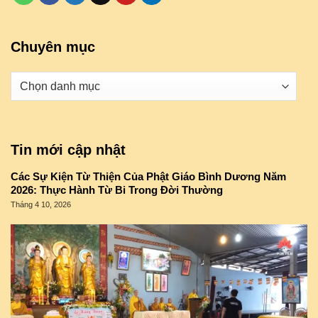
Chuyên mục
Danh
mục
Tin mới cập nhật
Các Sự Kiện Từ Thiện Của Phật Giáo Bình Dương Năm
2026: Thực Hành Từ Bi Trong Đời Thường
Tháng 4 10, 2026