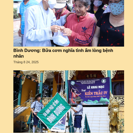
Bình Dương: Bữa cơm nghĩa tình ấm lòng bệnh
nhân
Tháng 8 24, 2025